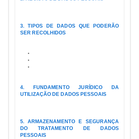
3. TIPOS DE DADOS QUE PODERÃO
SER RECOLHIDOS
4. FUNDAMENTO JURÍDICO DA
UTILIZAÇÃO DE DADOS PESSOAIS
5. ARMAZENAMENTO E SEGURANÇA
DO TRATAMENTO DE DADOS
PESSOAIS