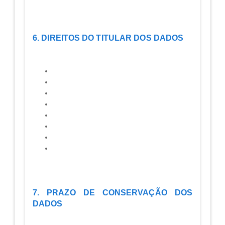
6. DIREITOS DO TITULAR DOS DADOS
7. PRAZO DE CONSERVAÇÃO DOS
DADOS