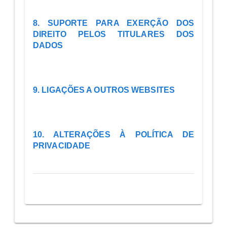
8. SUPORTE PARA EXERÇÃO DOS
DIREITO PELOS TITULARES DOS
DADOS
9. LIGAÇÕES A OUTROS WEBSITES
10. ALTERAÇÕES À POLÍTICA DE
PRIVACIDADE