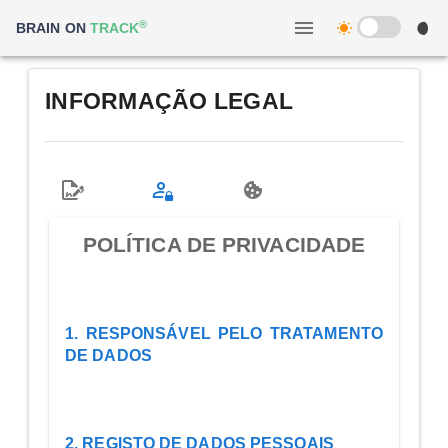
®
BRAIN ON
TRACK
INFORMAÇÃO LEGAL
POLÍTICA DE PRIVACIDADE
1. RESPONSÁVEL PELO TRATAMENTO
DE DADOS
2. REGISTO DE DADOS PESSOAIS